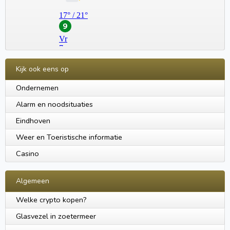
Kijk ook eens op
Ondernemen
Alarm en noodsituaties
Eindhoven
Weer en Toeristische informatie
Casino
Algemeen
Welke crypto kopen?
Glasvezel in zoetermeer