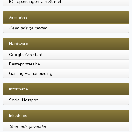
ICT opleidingen van Startel
Animaties
Geen urls gevonden
Hardware
Google Assistant
Besteprinters.be
Gaming PC aanbieding
Informatie
Social Hotspot
Inktshops
Geen urls gevonden