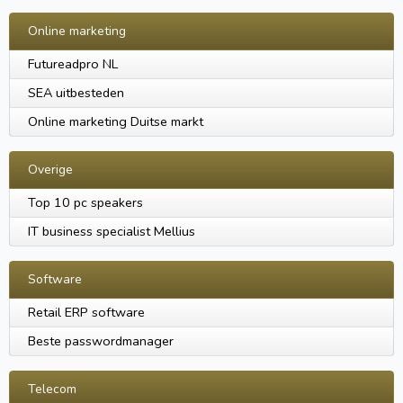
Online marketing
Futureadpro NL
SEA uitbesteden
Online marketing Duitse markt
Overige
Top 10 pc speakers
IT business specialist Mellius
Software
Retail ERP software
Beste passwordmanager
Telecom