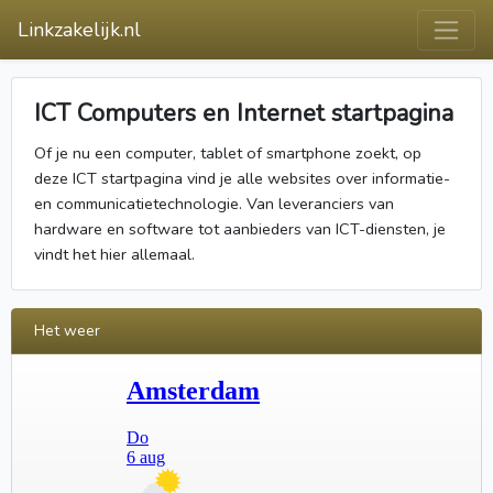
Linkzakelijk.nl
ICT Computers en Internet startpagina
Of je nu een computer, tablet of smartphone zoekt, op
deze ICT startpagina vind je alle websites over informatie-
en communicatietechnologie. Van leveranciers van
hardware en software tot aanbieders van ICT-diensten, je
vindt het hier allemaal.
Het weer